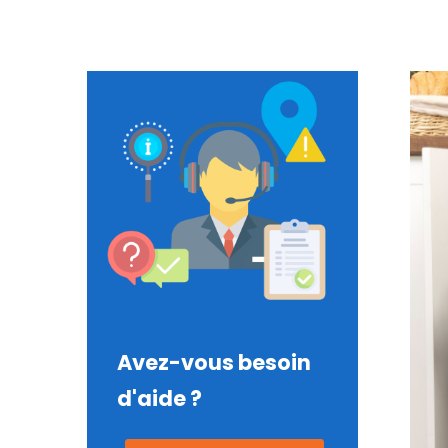
Avez-vous besoin
d'aide ?