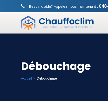
048
Besoin d'aide? Appelez-nous maintenant :
Débouchage
Accueil
Débouchage