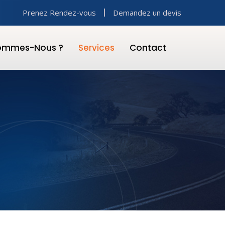
Prenez Rendez-vous
Demandez un devis
Sommes-Nous ?
Services
Contact