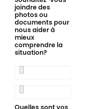
joindre des
photos ou
documents pour
nous aider à
mieux
comprendre la
situation?
Quelles sont vos