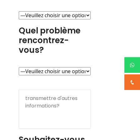
Quel problème
rencontrez-
vous?
Souhaitez-vous