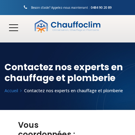
0484 90 20 89
Besoin d'aide? Appelez-nous maintenant :
Contactez nos experts en
chauffage et plomberie
Accueil
Contactez nos experts en chauffage et plomberie
Vous
coordonnées :