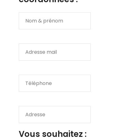
Vous souhaitez :